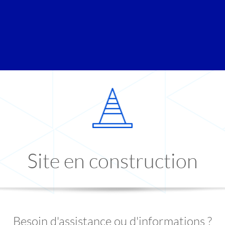
Site en construction
Besoin d'assistance ou d'informations ?