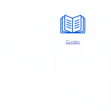
Guides