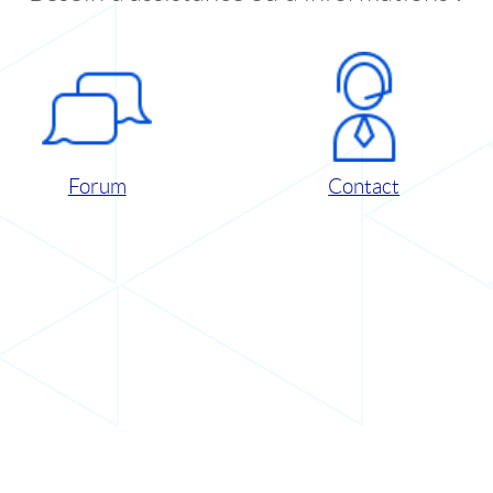
Forum
Contact