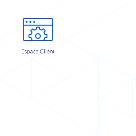
Espace Client